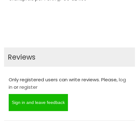
Reviews
Only registered users can write reviews. Please,
log
in
or
register
Sign in and leave feedback