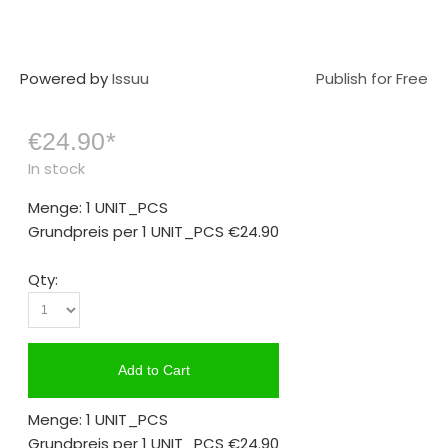
Powered by
Issuu
Publish for Free
€24.90
*
In stock
Menge: 1 UNIT_PCS
Grundpreis per 1 UNIT_PCS
€24.90
Qty:
Add to Cart
Menge: 1 UNIT_PCS
Grundpreis per 1 UNIT_PCS
€24.90