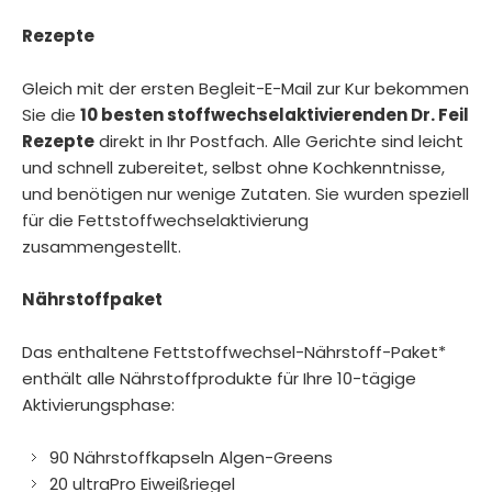
Rezepte
Gleich mit der ersten Begleit-E-Mail zur Kur bekommen
Sie die
10 besten stoffwechselaktivierenden Dr. Feil
Rezepte
direkt in Ihr Postfach. Alle Gerichte sind leicht
und schnell zubereitet, selbst ohne Kochkenntnisse,
und benötigen nur wenige Zutaten. Sie wurden speziell
für die Fettstoffwechselaktivierung
zusammengestellt.
Nährstoffpaket
Das enthaltene Fettstoffwechsel-Nährstoff-Paket*
enthält alle Nährstoffprodukte für Ihre 10-tägige
Aktivierungsphase:
90 Nährstoffkapseln Algen-Greens
20 ultraPro Eiweißriegel