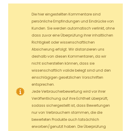
Die hier eingestellten Kommentare sind
persönliche Empfindungen und Eindrücke von
Kunden. Sie werden automatisch verlinkt, ohne
dass zuvor eine Überprüfung ihrer inhaltlichen
Richtigkeit oder wissenschaftlichen
Absicherung erfolgt. Wir distanzieren uns
deshalb von diesen Kommentaren, da wir
nicht sicherstellen können, dass sie
wissenschaftlich valide belegt sind und den
einschlägigen gesetzlichen Vorschriften
entsprechen.
Jede Verbraucherbewertung wird vor ihrer
Veröffentlichung auf ihre Echtheit überprüft,
sodass sichergestellt ist, dass Bewertungen
nur von Verbrauchern stammen, die die
bewerteten Produkte auch tatsächlich
erworben/genutzt haben. Die Überprüfung