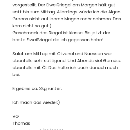
vorgestellt. Der Eiweißriegel am Morgen hält gut
satt bis zum Mittag. Allerdings würde ich die Algen
Greens nicht auf leeren Magen mehr nehmen. Das
kam nicht so gut;).
Geschmack des Riegel ist klasse. Bis jetzt der
beste Eiweißriegel die ich gegessen habe!
Salat am Mittag mit Olivenöl und Nuessen war
ebenfalls sehr sättigend. Und Abends viel Gemüse
ebenfalls mit Öl. Das halte ich auch danach noch
bei.
Ergebnis ca. 3kg runter.
Ich mach das wieder:)
VG
Thomas