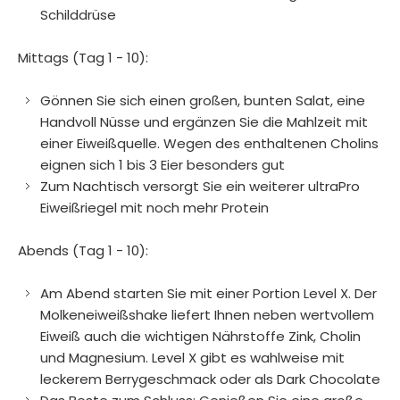
Schilddrüse
Mittags (Tag 1 - 10):
Gönnen Sie sich einen großen, bunten Salat, eine
Handvoll Nüsse und ergänzen Sie die Mahlzeit mit
einer Eiweißquelle. Wegen des enthaltenen Cholins
eignen sich 1 bis 3 Eier besonders gut
Zum Nachtisch versorgt Sie ein weiterer ultraPro
Eiweißriegel mit noch mehr Protein
Abends (Tag 1 - 10):
Am Abend starten Sie mit einer Portion Level X. Der
Molkeneiweißshake liefert Ihnen neben wertvollem
Eiweiß auch die wichtigen Nährstoffe Zink, Cholin
und Magnesium. Level X gibt es wahlweise mit
leckerem Berrygeschmack oder als Dark Chocolate