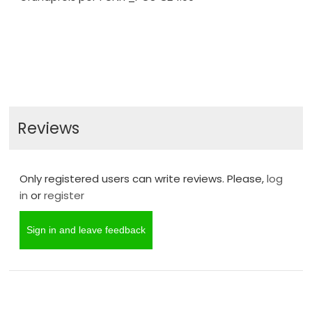
Reviews
Only registered users can write reviews. Please,
log
in
or
register
Sign in and leave feedback