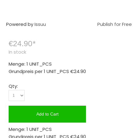
Powered by
Issuu
Publish for Free
€24.90
*
In stock
Menge: 1 UNIT_PCS
Grundpreis per 1 UNIT_PCS
€24.90
Qty:
Add to Cart
Menge: 1 UNIT_PCS
Grundpreis per 1 UNIT_PCS
€24.90