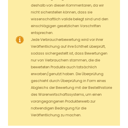
deshalb von diesen Kommentaren, da wir
nicht sicherstellen können, dass sie
wissenschaftlich valide belegt sind und den
einschlägigen gesetzlichen Vorschriften
entsprechen.
Jede Verbraucherbewertung wird vor ihrer
Veröffentlichung auf ihre Echtheit überprüft,
sodass sichergestellt ist, dass Bewertungen
nur von Verbrauchern stammen, die die
bewerteten Produkte auch tatsächlich
erworben/genutzt haben. Die Überprüfung
geschieht durch Überprüfung in Form eines
Abgleichs der Bewertung mit der Bestellhistorie
des Warenwirtschaftssystems, um einen
vorangegangenen Produkterwerb zur
notwendigen Bedingung für die
Veröffentlichung zu machen.