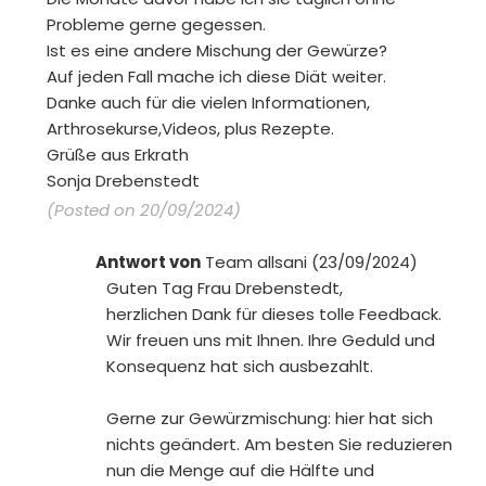
Probleme gerne gegessen.
Ist es eine andere Mischung der Gewürze?
Auf jeden Fall mache ich diese Diät weiter.
Danke auch für die vielen Informationen,
Arthrosekurse,Videos, plus Rezepte.
Grüße aus Erkrath
Sonja Drebenstedt
(Posted on 20/09/2024)
Antwort von
Team allsani (23/09/2024)
Guten Tag Frau Drebenstedt,
herzlichen Dank für dieses tolle Feedback.
Wir freuen uns mit Ihnen. Ihre Geduld und
Konsequenz hat sich ausbezahlt.
Gerne zur Gewürzmischung: hier hat sich
nichts geändert. Am besten Sie reduzieren
nun die Menge auf die Hälfte und