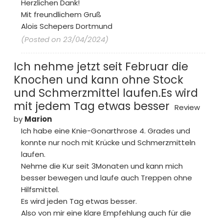
Herzlichen Dank!
Mit freundlichem Gruß
Alois Schepers Dortmund
(Posted on 23/04/2024)
Ich nehme jetzt seit Februar die
Knochen und kann ohne Stock
und Schmerzmittel laufen.Es wird
mit jedem Tag etwas besser
Review
by
Marion
Ich habe eine Knie-Gonarthrose 4. Grades und
konnte nur noch mit Krücke und Schmerzmitteln
laufen.
Nehme die Kur seit 3Monaten und kann mich
besser bewegen und laufe auch Treppen ohne
Hilfsmittel.
Es wird jeden Tag etwas besser.
Also von mir eine klare Empfehlung auch für die