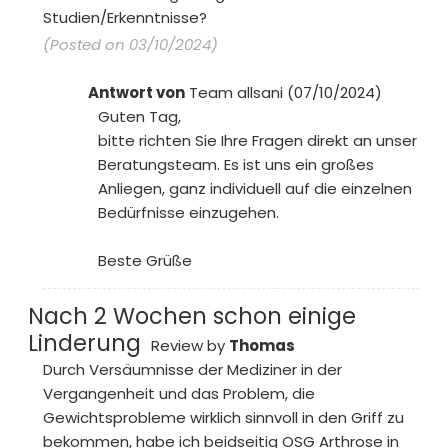
Studien/Erkenntnisse?
(Posted on 03/10/2024)
Antwort von
Team allsani (07/10/2024)
Guten Tag,
bitte richten Sie Ihre Fragen direkt an unser
Beratungsteam. Es ist uns ein großes
Anliegen, ganz individuell auf die einzelnen
Bedürfnisse einzugehen.
Beste Grüße
Nach 2 Wochen schon einige
Linderung
Review by
Thomas
Durch Versäumnisse der Mediziner in der
Vergangenheit und das Problem, die
Gewichtsprobleme wirklich sinnvoll in den Griff zu
bekommen, habe ich beidseitig OSG Arthrose in