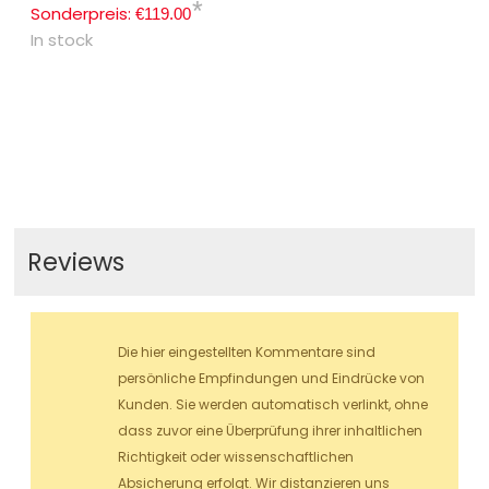
*
Sonderpreis:
€119.00
In stock
Reviews
Die hier eingestellten Kommentare sind
persönliche Empfindungen und Eindrücke von
Kunden. Sie werden automatisch verlinkt, ohne
dass zuvor eine Überprüfung ihrer inhaltlichen
Richtigkeit oder wissenschaftlichen
Absicherung erfolgt. Wir distanzieren uns