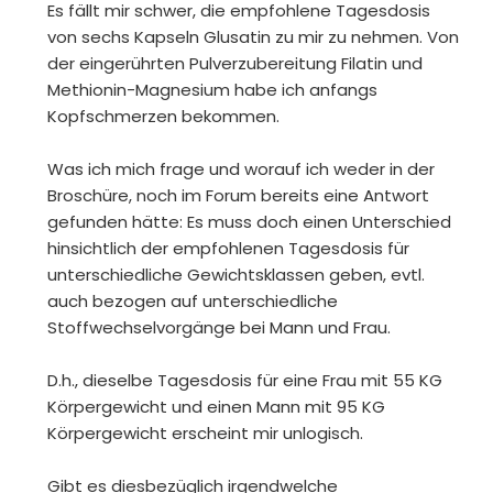
Es fällt mir schwer, die empfohlene Tagesdosis
von sechs Kapseln Glusatin zu mir zu nehmen. Von
der eingerührten Pulverzubereitung Filatin und
Methionin-Magnesium habe ich anfangs
Kopfschmerzen bekommen.
Was ich mich frage und worauf ich weder in der
Broschüre, noch im Forum bereits eine Antwort
gefunden hätte: Es muss doch einen Unterschied
hinsichtlich der empfohlenen Tagesdosis für
unterschiedliche Gewichtsklassen geben, evtl.
auch bezogen auf unterschiedliche
Stoffwechselvorgänge bei Mann und Frau.
D.h., dieselbe Tagesdosis für eine Frau mit 55 KG
Körpergewicht und einen Mann mit 95 KG
Körpergewicht erscheint mir unlogisch.
Gibt es diesbezüglich irgendwelche