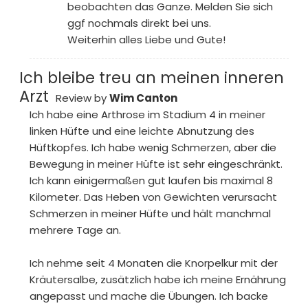
beobachten das Ganze. Melden Sie sich
ggf nochmals direkt bei uns.
Weiterhin alles Liebe und Gute!
Ich bleibe treu an meinen inneren
Arzt
Review by
Wim Canton
Ich habe eine Arthrose im Stadium 4 in meiner
linken Hüfte und eine leichte Abnutzung des
Hüftkopfes. Ich habe wenig Schmerzen, aber die
Bewegung in meiner Hüfte ist sehr eingeschränkt.
Ich kann einigermaßen gut laufen bis maximal 8
Kilometer. Das Heben von Gewichten verursacht
Schmerzen in meiner Hüfte und hält manchmal
mehrere Tage an.
Ich nehme seit 4 Monaten die Knorpelkur mit der
Kräutersalbe, zusätzlich habe ich meine Ernährung
angepasst und mache die Übungen. Ich backe