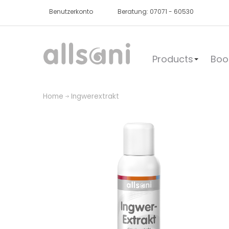
Benutzerkonto
Beratung: 07071 - 60530
Products
Boo
Home
Ingwerextrakt