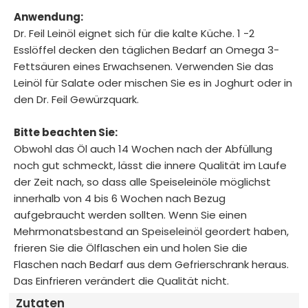
Anwendung:
Dr. Feil Leinöl eignet sich für die kalte Küche. 1 -2
Esslöffel decken den täglichen Bedarf an Omega 3-
Fettsäuren eines Erwachsenen. Verwenden Sie das
Leinöl für Salate oder mischen Sie es in Joghurt oder in
den Dr. Feil Gewürzquark.
Bitte beachten Sie:
Obwohl das Öl auch 14 Wochen nach der Abfüllung
noch gut schmeckt, lässt die innere Qualität im Laufe
der Zeit nach, so dass alle Speiseleinöle möglichst
innerhalb von 4 bis 6 Wochen nach Bezug
aufgebraucht werden sollten. Wenn Sie einen
Mehrmonatsbestand an Speiseleinöl geordert haben,
frieren Sie die Ölflaschen ein und holen Sie die
Flaschen nach Bedarf aus dem Gefrierschrank heraus.
Das Einfrieren verändert die Qualität nicht.
Zutaten