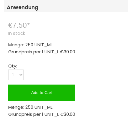
Anwendung
€7.50
*
In stock
Menge: 250 UNIT_ML
Grundpreis per 1 UNIT_L
€30.00
Qty:
Add to Cart
Menge: 250 UNIT_ML
Grundpreis per 1 UNIT_L
€30.00