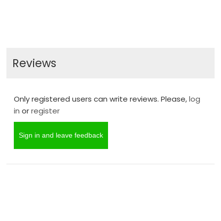
Reviews
Only registered users can write reviews. Please,
log
in
or
register
Sign in and leave feedback