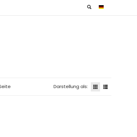
Seite
Darstellung als: