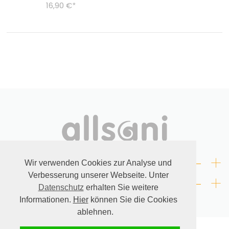
16,90 €
*
+
RECHTLICHES
Wir verwenden Cookies zur Analyse und
Verbesserung unserer Webseite. Unter
+
KONTAKT
Datenschutz
erhalten Sie weitere
Informationen.
Hier
können Sie die Cookies
ablehnen.
© allsani.