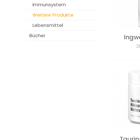
Immunsystem
Weitere Produkte
Lebensmittel
Bücher
Ingw
2
Taurin