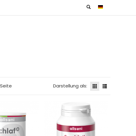
Seite
Darstellung als: