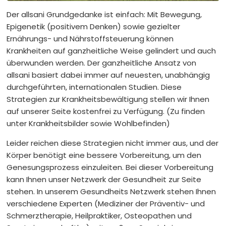
Der allsani Grundgedanke ist einfach: Mit Bewegung,
Epigenetik (positivem Denken) sowie gezielter
Ernährungs- und Nährstoffsteuerung können
Krankheiten auf ganzheitliche Weise gelindert und auch
überwunden werden. Der ganzheitliche Ansatz von
allsani basiert dabei immer auf neuesten, unabhängig
durchgeführten, internationalen Studien. Diese
Strategien zur Krankheitsbewältigung stellen wir Ihnen
auf unserer Seite kostenfrei zu Verfügung. (Zu finden
unter Krankheitsbilder sowie Wohlbefinden)
Leider reichen diese Strategien nicht immer aus, und der
Körper benötigt eine bessere Vorbereitung, um den
Genesungsprozess einzuleiten. Bei dieser Vorbereitung
kann Ihnen unser Netzwerk der Gesundheit zur Seite
stehen. In unserem Gesundheits Netzwerk stehen Ihnen
verschiedene Experten (Mediziner der Präventiv- und
Schmerztherapie, Heilpraktiker, Osteopathen und