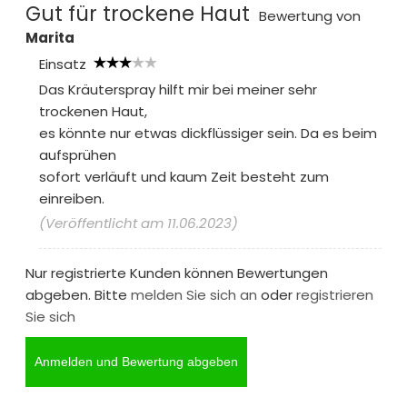
Gut für trockene Haut
Bewertung von
Marita
Einsatz
Das Kräuterspray hilft mir bei meiner sehr
trockenen Haut,
es könnte nur etwas dickflüssiger sein. Da es beim
aufsprühen
sofort verläuft und kaum Zeit besteht zum
einreiben.
(Veröffentlicht am 11.06.2023)
Nur registrierte Kunden können Bewertungen
abgeben. Bitte
melden Sie sich an
oder
registrieren
Sie sich
Anmelden und Bewertung abgeben