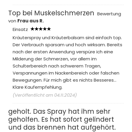
Top bei Muskelschmerzen
Bewertung
von
Frau aus R.
Einsatz
Kräuterspray und Kräuterbalsam sind einfach top.
Der Verbrauch sparsam und hoch wirksam. Bereits
nach der ersten Anwendung verspüre ich eine
Milderung der Schmerzen, vor allem im
Schulterbereich nach schwerem Tragen,
Verspannungen im Nackenbereich oder falschen
Bewegungen. Für mich gibt es nichts Besseres...
Klare Kaufempfehlung.
(Veröffentlicht am 04.11.2024)
geholt. Das Spray hat ihm sehr
geholfen. Es hat sofort gelindert
und das brennen hat aufgehört.