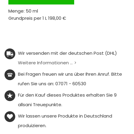
Menge: 50 ml
Grundpreis per 1 L
198,00 €
Wir versenden mit der deutschen Post (DHL)
Weitere Informationen ...
Bei Fragen freuen wir uns über Ihren Anruf. Bitte
rufen Sie uns an: 07071 - 60530
Für den Kauf dieses Produktes erhalten Sie
9
allsani Treuepunkte.
Wir lassen unsere Produkte in Deutschland
produizieren.