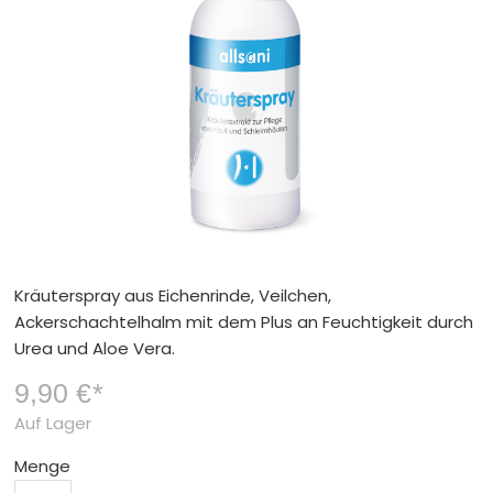
Kräuterspray aus Eichenrinde, Veilchen,
Ackerschachtelhalm mit dem Plus an Feuchtigkeit durch
Urea und Aloe Vera.
9,90 €
*
Auf Lager
Menge