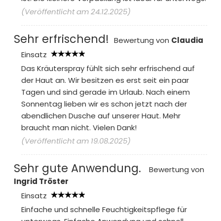
(Veröffentlicht am 24.12.2025)
Sehr erfrischend!
Bewertung von
Claudia
Einsatz
Das Kräuterspray fühlt sich sehr erfrischend auf
der Haut an. Wir besitzen es erst seit ein paar
Tagen und sind gerade im Urlaub. Nach einem
Sonnentag lieben wir es schon jetzt nach der
abendlichen Dusche auf unserer Haut. Mehr
braucht man nicht. Vielen Dank!
(Veröffentlicht am 19.08.2025)
Sehr gute Anwendung.
Bewertung von
Ingrid Tröster
Einsatz
Einfache und schnelle Feuchtigkeitspflege für