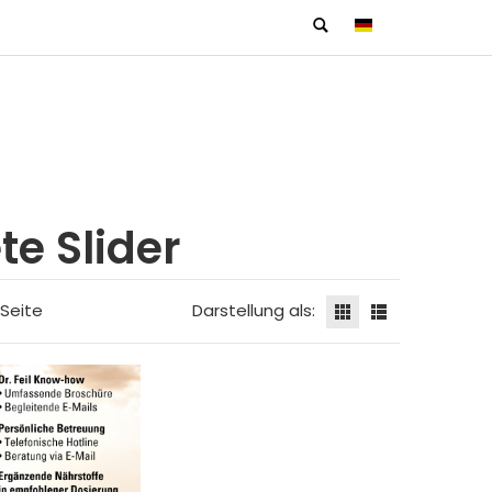
e Slider
Seite
Darstellung als: