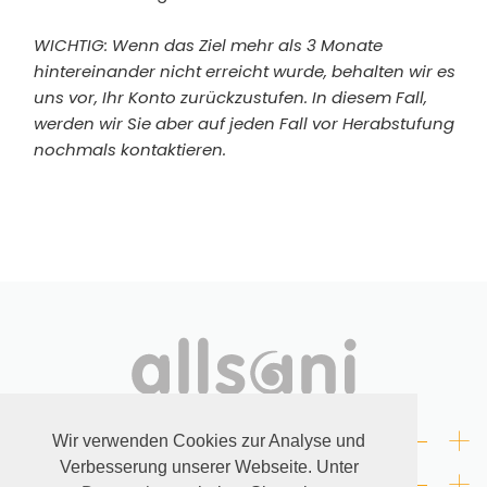
WICHTIG: Wenn das Ziel mehr als 3 Monate
hintereinander nicht erreicht wurde, behalten wir es
uns vor, Ihr Konto zurückzustufen. In diesem Fall,
werden wir Sie aber auf jeden Fall vor Herabstufung
nochmals kontaktieren.
+
RECHTLICHES
Wir verwenden Cookies zur Analyse und
Verbesserung unserer Webseite. Unter
+
KONTAKT