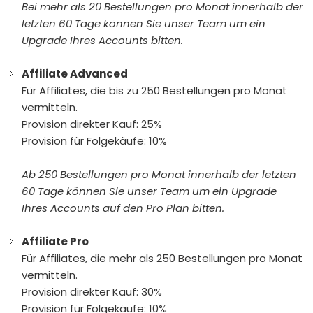
Bei mehr als 20 Bestellungen pro Monat innerhalb der
letzten 60 Tage können Sie unser Team um ein
Upgrade Ihres Accounts bitten.
Affiliate Advanced
Für Affiliates, die bis zu 250 Bestellungen pro Monat
vermitteln.
Provision direkter Kauf: 25%
Provision für Folgekäufe: 10%
Ab 250 Bestellungen pro Monat innerhalb der letzten
60 Tage können Sie unser Team um ein Upgrade
Ihres Accounts auf den Pro Plan bitten.
Affiliate Pro
Für Affiliates, die mehr als 250 Bestellungen pro Monat
vermitteln.
Provision direkter Kauf: 30%
Provision für Folgekäufe: 10%