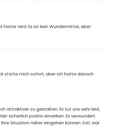
fester wird. Es ist kein Wundermittel, aber
ck störte mich sofort, aber ich hatte danach
 attraktiver zu gestalten. Es tut uns sehr leid,
er sicherlich positiv einwirken. Es verwundert
Ihre Situation näher eingehen können. Evtl. war