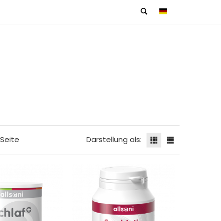
Seite
Darstellung als: