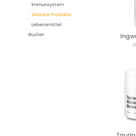
Immunsystem
Weitere Produkte
Lebensmittel
Bücher
Ingw
2
Taurin