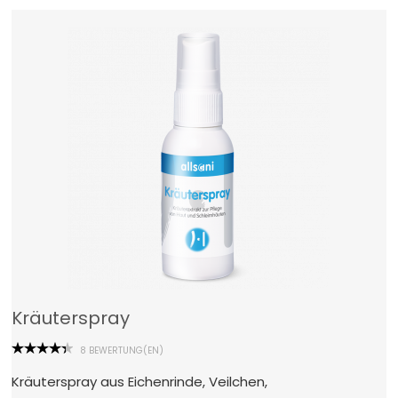
Kräuterspray
8 BEWERTUNG(EN)
Kräuterspray aus Eichenrinde, Veilchen,