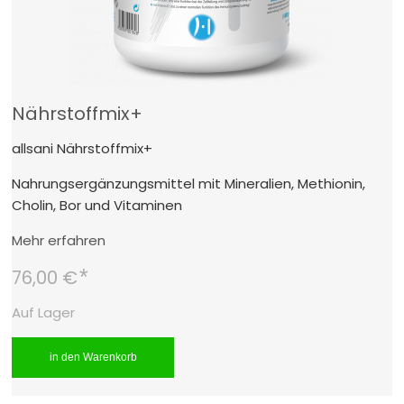
Nährstoffmix+
allsani Nährstoffmix+
Nahrungsergänzungsmittel mit Mineralien, Methionin,
Cholin, Bor und Vitaminen
Mehr erfahren
*
76,00 €
Auf Lager
in den Warenkorb