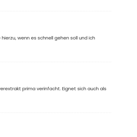
 hierzu, wenn es schnell gehen soll und ich
extrakt prima verinfacht. Eignet sich auch als