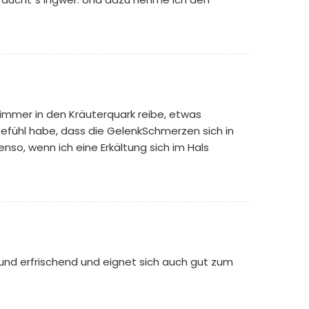
 immer in den Kräuterquark reibe, etwas
 Gefühl habe, dass die GelenkSchmerzen sich in
enso, wenn ich eine Erkältung sich im Hals
 und erfrischend und eignet sich auch gut zum