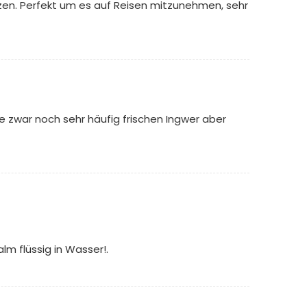
zen. Perfekt um es auf Reisen mitzunehmen, sehr
 zwar noch sehr häufig frischen Ingwer aber
lm flüssig in Wasser!.