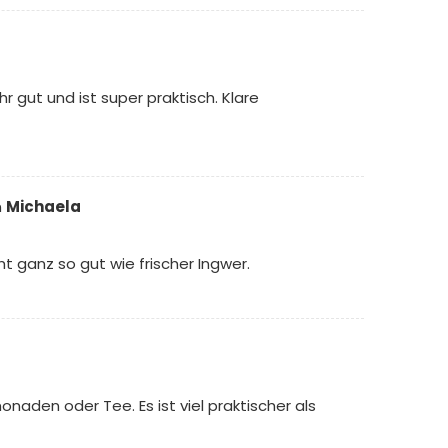
gut und ist super praktisch. Klare
n
Michaela
t ganz so gut wie frischer Ingwer.
onaden oder Tee. Es ist viel praktischer als