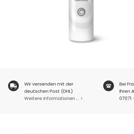
Wir versenden mit der
Bei Fr
deutschen Post (DHL)
Ihren A
Weitere Informationen ...
07071 