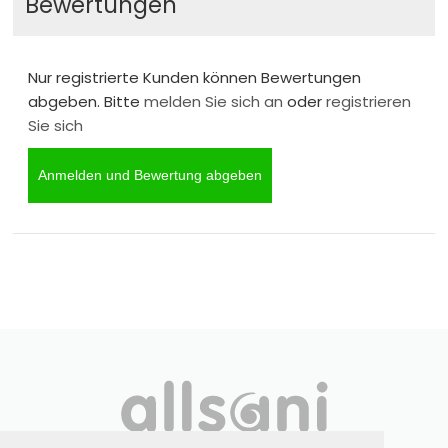
Bewertungen
Nur registrierte Kunden können Bewertungen
abgeben. Bitte
melden Sie sich an
oder
registrieren
Sie sich
Anmelden und Bewertung abgeben