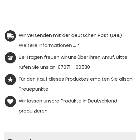
Wir versenden mit der deutschen Post (DHL)
Weitere Informationen ...
Bei Fragen freuen wir uns über Ihren Anruf. Bitte
rufen Sie uns an: 07071 - 60530
Für den Kauf dieses Produktes erhalten Sie
allsani
Treuepunkte.
Wir lassen unsere Produkte in Deutschland
produizieren.