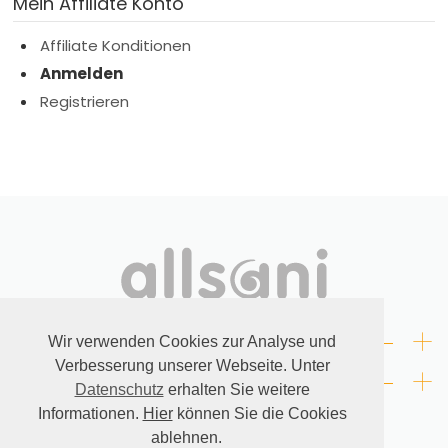
Mein Affiliate Konto
Affiliate Konditionen
Anmelden
Registrieren
+
RECHTLICHES
Wir verwenden Cookies zur Analyse und
Verbesserung unserer Webseite. Unter
+
KONTAKT
Datenschutz
erhalten Sie weitere
Informationen.
Hier
können Sie die Cookies
ablehnen.